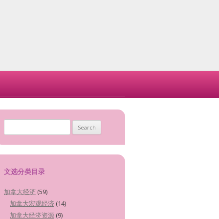
Search for:
文选分类目录
加拿大经济
(59)
加拿大宏观经济
(14)
加拿大经济资源
(9)