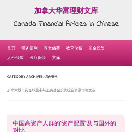
加拿大华富理财文库
Canada Financial Articles in Chinese
Skip to content
首页
税务福利
养老储蓄
教育储蓄
基金投资
人寿保险
医疗保险
文库
CATEGORY ARCHIVES:
综合资讯
加拿大股市及全球股市与互惠基金投资综合资讯讨论文选
中国高资产人群的“资产配置”及与国外的
对比