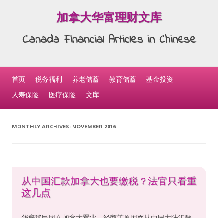
加拿大华富理财文库
Canada Financial Articles in Chinese
Skip to content
首页
税务福利
养老储蓄
教育储蓄
基金投资
人寿保险
医疗保险
文库
MONTHLY ARCHIVES:
NOVEMBER 2016
从中国汇款加拿大也要缴税？法官只看重
这几点
华裔移民因在加拿大置业、经商等原因而从中国大陆汇款