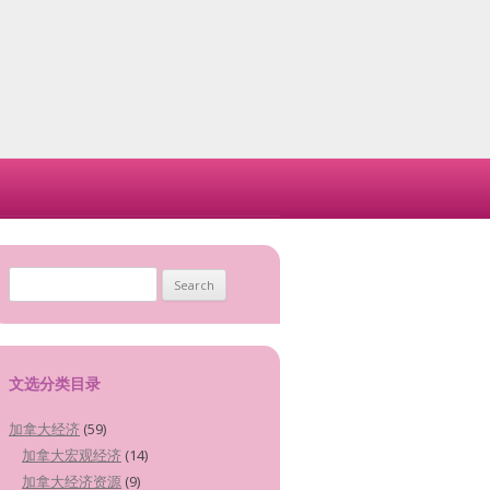
Search for:
文选分类目录
加拿大经济
(59)
加拿大宏观经济
(14)
加拿大经济资源
(9)