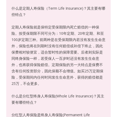
什么是定期人寿保险（Term Life Insurance)？其主要有哪
些特点？
定期人寿保险就是保特定受保期限内死亡赔偿的一种保
险。按受保期限不同可分为：10年定期、20年定期、和至
100岁定期三种。前两种是在受保期限内若没有发生生命意
外，保险也将在到期时没有任何赔偿或补偿下终止，因此
保费相对较便宜，适合暂时性的保障需要。后者则实际是
同终身保险一样，若受保人一百岁时还没有发生生命意
外，也将获得保险赔偿。定期保险的另一大特点是保费不
含有任何投资部分，因此保额不会增值。如买25万定期保
险，受保期间内任何时间发生生命意外，获得的赔偿都是
25万，不会更多。
什么是分红型终身人寿保险(Whole Life Insurance)？其主
要有哪些特点？
分红型人寿保险是终身人寿保险(Permanent Life